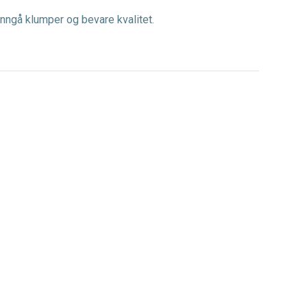
 unngå klumper og bevare kvalitet.