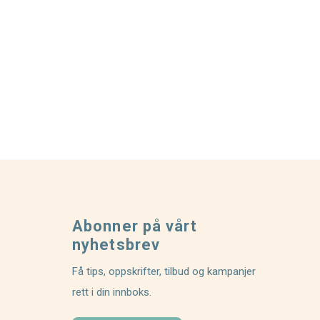
Abonner på vårt
nyhetsbrev
Få tips, oppskrifter, tilbud og kampanjer
rett i din innboks.