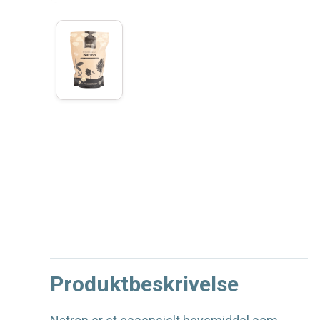
Produktbeskrivelse