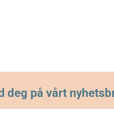
d deg på vårt nyhetsb