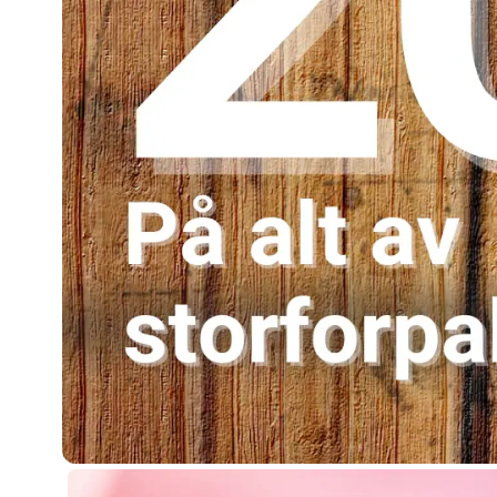
100% Økologisk