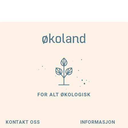
KONTAKT OSS
INFORMASJON