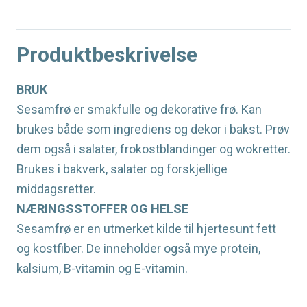
Produktbeskrivelse
BRUK
Sesamfrø er smakfulle og dekorative frø. Kan
brukes både som ingrediens og dekor i bakst. Prøv
dem også i salater, frokostblandinger og wokretter.
Brukes i bakverk, salater og forskjellige
middagsretter.
NÆRINGSSTOFFER OG HELSE
Sesamfrø er en utmerket kilde til hjertesunt fett
og kostfiber. De inneholder også mye protein,
kalsium, B-vitamin og E-vitamin.