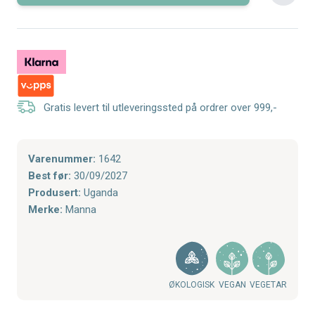
Gratis levert til utleveringssted på ordrer over 999,-
Varenummer:
1642
Best før:
30/09/2027
Produsert:
Uganda
Merke:
Manna
ØKOLOGISK
VEGAN
VEGETAR