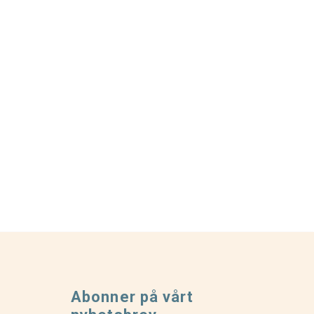
Abonner på vårt