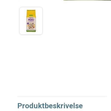
Produktbeskrivelse