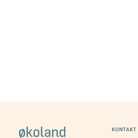
KONTAKT