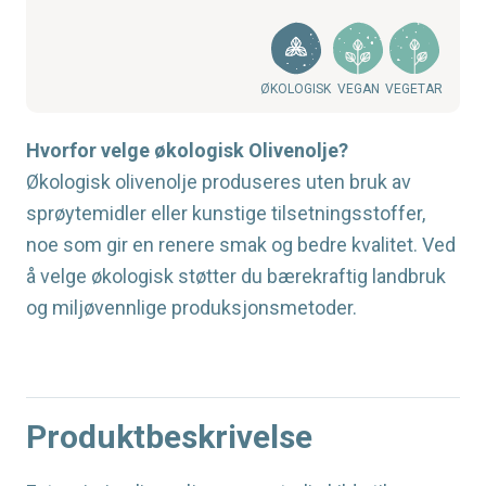
ØKOLOGISK
VEGAN
VEGETAR
Hvorfor velge økologisk Olivenolje?
Økologisk olivenolje produseres uten bruk av
sprøytemidler eller kunstige tilsetningsstoffer,
noe som gir en renere smak og bedre kvalitet. Ved
å velge økologisk støtter du bærekraftig landbruk
og miljøvennlige produksjonsmetoder.
Produktbeskrivelse