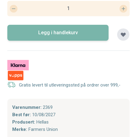
Legg i handlekurv
Gratis levert til utleveringssted på ordrer over 999,-
Varenummer:
2369
Best før:
10/08/2027
Produsert:
Hellas
Merke:
Farmers Union