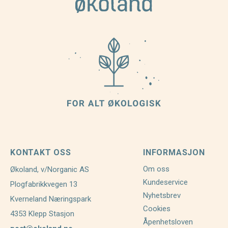
KONTAKT OSS
INFORMASJON
Om oss
Økoland, v/Norganic AS
Kundeservice
Plogfabrikkvegen 13
Nyhetsbrev
Kverneland Næringspark
Cookies
4353 Klepp Stasjon
Åpenhetsloven