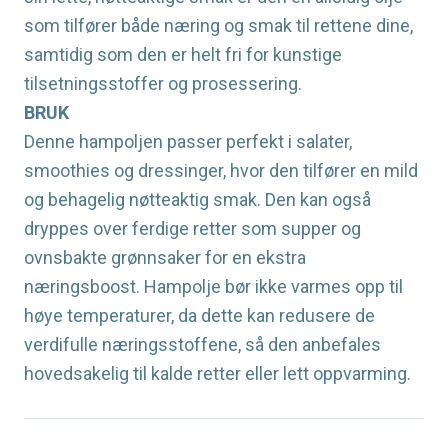
som tilfører både næring og smak til rettene dine,
samtidig som den er helt fri for kunstige
tilsetningsstoffer og prosessering.
BRUK
Denne hampoljen passer perfekt i salater,
smoothies og dressinger, hvor den tilfører en mild
og behagelig nøtteaktig smak. Den kan også
dryppes over ferdige retter som supper og
ovnsbakte grønnsaker for en ekstra
næringsboost. Hampolje bør ikke varmes opp til
høye temperaturer, da dette kan redusere de
verdifulle næringsstoffene, så den anbefales
hovedsakelig til kalde retter eller lett oppvarming.