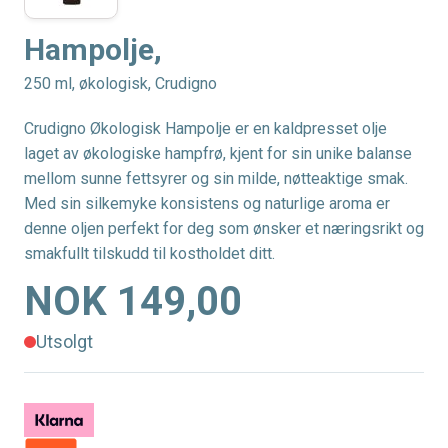
Hampolje,
250 ml, økologisk, Crudigno
Crudigno Økologisk Hampolje er en kaldpresset olje
laget av økologiske hampfrø, kjent for sin unike balanse
mellom sunne fettsyrer og sin milde, nøtteaktige smak.
Med sin silkemyke konsistens og naturlige aroma er
denne oljen perfekt for deg som ønsker et næringsrikt og
smakfullt tilskudd til kostholdet ditt.
NOK 149,00
Utsolgt