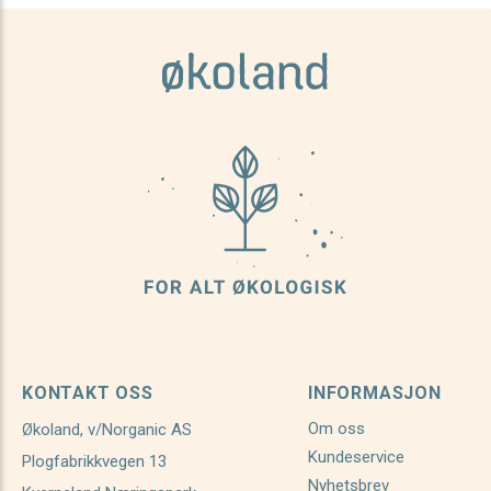
KONTAKT OSS
INFORMASJON
Om oss
Økoland, v/Norganic AS
Kundeservice
Plogfabrikkvegen 13
Nyhetsbrev