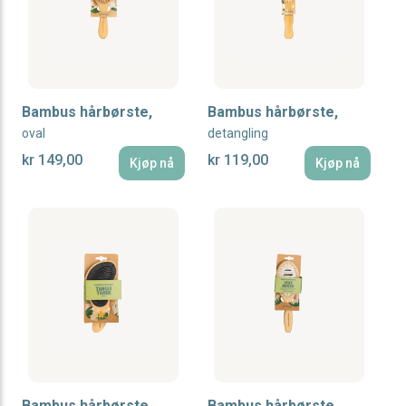
Bambus hårbørste,
Bambus hårbørste,
oval
detangling
kr 149,00
kr 119,00
Kjøp nå
Kjøp nå
Bambus hårbørste,
Bambus hårbørste,