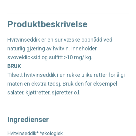
Produktbeskrivelse
Hvitvinseddik er en sur væske oppnådd ved
naturlig gjæring av hvitvin. Inneholder
svoveldioksid og sulfitt >10 mg/ kg.
BRUK
Tilsett hvitvinseddik i en rekke ulike retter for å gi
maten en ekstra tødsj. Bruk den for eksempel i
salater, kjøttretter, sjøretter o.l.
Ingredienser
Hvitvinseddik* *økologisk