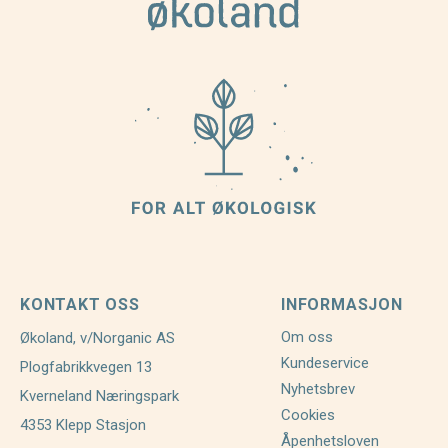
KONTAKT OSS
INFORMASJON
Om oss
Økoland, v/Norganic AS
Kundeservice
Plogfabrikkvegen 13
Nyhetsbrev
Kverneland Næringspark
Cookies
4353 Klepp Stasjon
Åpenhetsloven