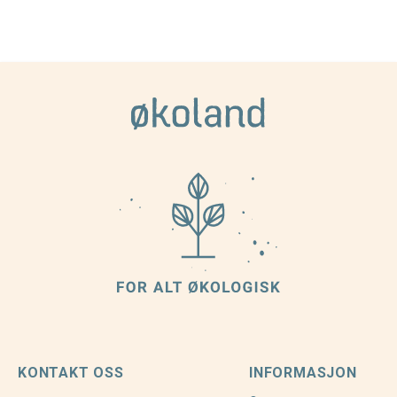
KONTAKT OSS
INFORMASJON