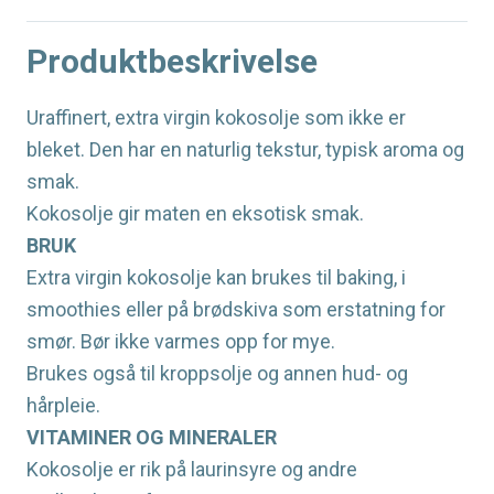
Produktbeskrivelse
Uraffinert, extra virgin kokosolje som ikke er
bleket. Den har en naturlig tekstur, typisk aroma og
smak.
Kokosolje gir maten en eksotisk smak.
BRUK
Extra virgin kokosolje kan brukes til baking, i
smoothies eller på brødskiva som erstatning for
smør. Bør ikke varmes opp for mye.
Brukes også til kroppsolje og annen hud- og
hårpleie.
VITAMINER OG MINERALER
Kokosolje er rik på laurinsyre og andre