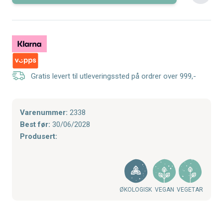
Gratis levert til utleveringssted på ordrer over 999,-
Varenummer:
2338
Best før:
30/06/2028
Produsert:
ØKOLOGISK
VEGAN
VEGETAR