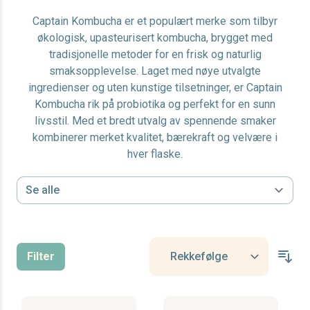
Captain Kombucha er et populært merke som tilbyr
økologisk, upasteurisert kombucha, brygget med
tradisjonelle metoder for en frisk og naturlig
smaksopplevelse. Laget med nøye utvalgte
ingredienser og uten kunstige tilsetninger, er Captain
Kombucha rik på probiotika og perfekt for en sunn
livsstil. Med et bredt utvalg av spennende smaker
kombinerer merket kvalitet, bærekraft og velvære i
hver flaske.
Filter