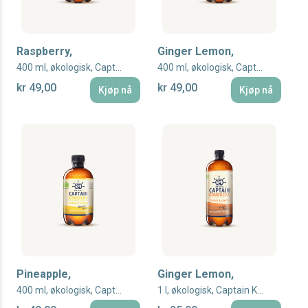
Raspberry,
Ginger Lemon,
400 ml, økologisk, Captain Kombucha
400 ml, økologisk, Captain Kombucha
kr 49,00
kr 49,00
Kjøp nå
Kjøp nå
Pineapple,
Ginger Lemon,
400 ml, økologisk, Captain Kombucha
1 l, økologisk, Captain Kombucha