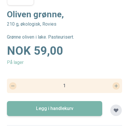
Oliven grønne,
210 g, økologisk, Rovies
Grønne oliven i lake. Pasteurisert.
NOK 59,00
På lager
Legg i handlekurv