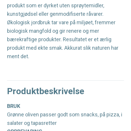
produkt som er dyrket uten sprøytemidler,
kunstgjødsel eller genmodifiserte råvarer.
Økologisk jordbruk tar vare på miljøet, fremmer
biologisk mangfold og gir renere og mer
bærekraftige produkter. Resultatet er et ærlig
produkt med ekte smak. Akkurat slik naturen har
ment det.
Produktbeskrivelse
BRUK
Grønne oliven passer godt som snacks, på pizza, i
salater og tapasretter