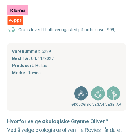
Gratis levert til utleveringssted på ordrer over 999,-
Varenummer:
5289
Best før:
04/11/2027
Produsert:
Hellas
Merke:
Rovies
ØKOLOGISK
VEGAN
VEGETAR
Hvorfor velge økologiske Grønne Oliven?
Ved å velge økologiske oliven fra Rovies får du et