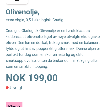
Olivenolje,
extra virgin, 0,5 l, økologisk, Crudig
Crudigno Økologisk Olivenolje er en førsteklasses
kaldpresset olivenolje laget av nøye utvalgte økologiske
oliven. Den har en delikat, fruktig smak med en balansert
fylde og et hint av pepperaktig ettersmak. Denne oljen er
perfekt for deg som ønsker en naturlig og ekte
smaksopplevelse, enten du bruker den i matlaging eller
som en smakfull topping.
NOK 199,00
Utsolgt