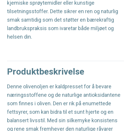
kjemiske sprøytemidler eller kunstige
tilsetningsstoffer. Dette sikrer en ren og naturlig
smak samtidig som det støtter en bærekraftig
landbrukspraksis som ivaretar både miljøet og
helsen din.
Produktbeskrivelse
Denne olivenoljen er kaldpresset for å bevare
næringsstoffene og de naturlige antioksidantene
som finnes i oliven. Den er rik på enumettede
fettsyrer, som kan bidra til et sunt hjerte og en
balansert livsstil. Med sin silkemyke konsistens
og rene smak fremhever den naturlige råvarer