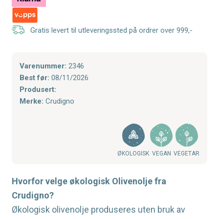
Gratis levert til utleveringssted på ordrer over 999,-
Varenummer:
2346
Best før:
08/11/2026
Produsert:
Merke:
Crudigno
ØKOLOGISK
VEGAN
VEGETAR
Hvorfor velge økologisk Olivenolje fra
Crudigno?
Økologisk olivenolje produseres uten bruk av