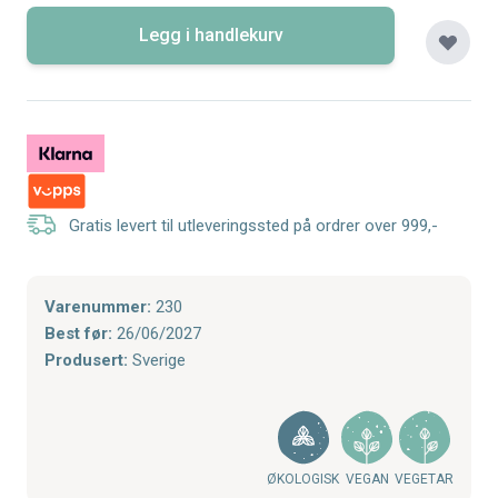
Legg i handlekurv
Gratis levert til utleveringssted på ordrer over 999,-
Varenummer:
230
Best før:
26/06/2027
Produsert:
Sverige
ØKOLOGISK
VEGAN
VEGETAR