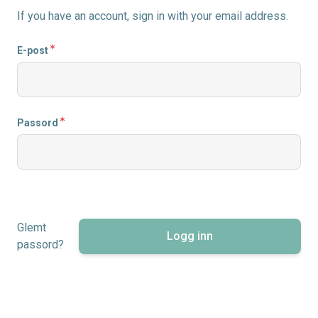
If you have an account, sign in with your email address.
E-post
Passord
Glemt
Logg inn
passord?