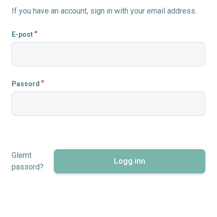
If you have an account, sign in with your email address.
E-post
Passord
Glemt
Logg inn
passord?