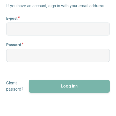
If you have an account, sign in with your email address.
E-post
Passord
Glemt
Logg inn
passord?