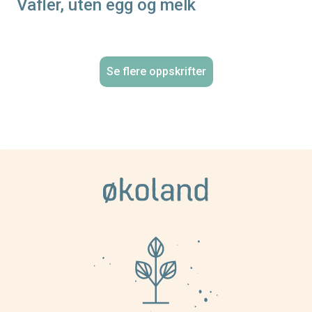
Vafler, uten egg og melk
Se flere oppskrifter