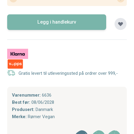
Legg i handlekurv
Gratis levert til utleveringssted på ordrer over 999,-
Varenummer:
6636
Best før:
08/06/2028
Produsert:
Danmark
Merke:
Rømer Vegan