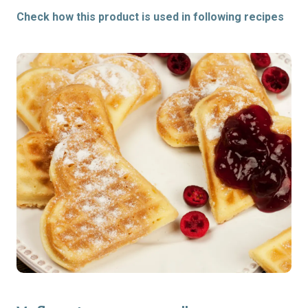
Check how this product is used in following recipes