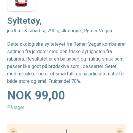
Syltetøy,
jordbær & rabarbra, 290 g, økologisk, Rømer Vegan
Dette økologiske syltetøyet fra Rømer Vegan kombinerer
sødmen fra jordbær med den friske syrligheten fra
rabarbra. Resultatet er en balansert og fruktig smak som
passer like godt på brødskiva som i desserter. Søtet
med rørsukker og er et smakfullt og naturlig alternativ for
både store og små. Fruktandel 70%.
NOK 99,00
På lager