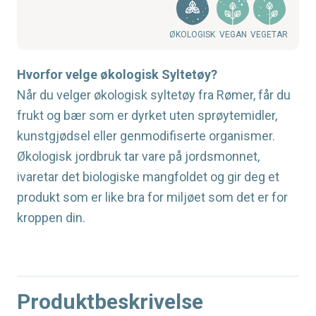
ØKOLOGISK
VEGAN
VEGETAR
Hvorfor velge økologisk Syltetøy?
Når du velger økologisk syltetøy fra Rømer, får du
frukt og bær som er dyrket uten sprøytemidler,
kunstgjødsel eller genmodifiserte organismer.
Økologisk jordbruk tar vare på jordsmonnet,
ivaretar det biologiske mangfoldet og gir deg et
produkt som er like bra for miljøet som det er for
kroppen din.
Produktbeskrivelse