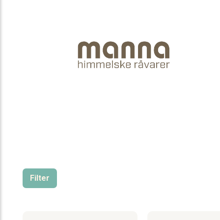
Filter