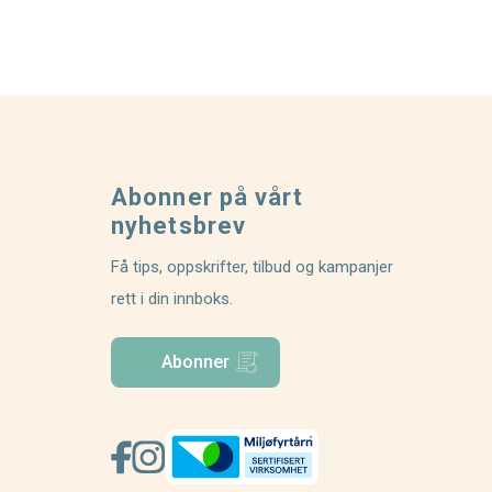
Abonner på vårt
nyhetsbrev
Få tips, oppskrifter, tilbud og kampanjer
rett i din innboks.
Abonner